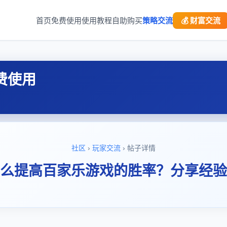
首页
免费使用
使用教程
自助购买
策略交流
💰 财富交流
费使用
社区
›
玩家交流
› 帖子详情
么提高百家乐游戏的胜率？分享经验