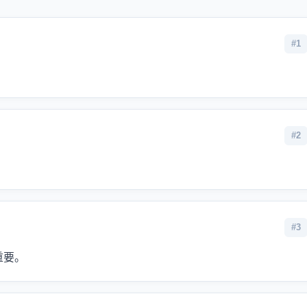
#1
#2
。
#3
重要。