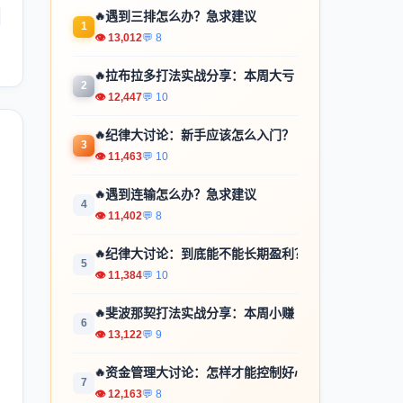
🔥
遇到三排怎么办？急求建议
1
👁 13,012
💬 8
🔥
拉布拉多打法实战分享：本周大亏
2
👁 12,447
💬 10
🔥
纪律大讨论：新手应该怎么入门？
3
👁 11,463
💬 10
🔥
遇到连输怎么办？急求建议
4
👁 11,402
💬 8
🔥
纪律大讨论：到底能不能长期盈利？
5
👁 11,384
💬 10
🔥
斐波那契打法实战分享：本周小赚
6
👁 13,122
💬 9
🔥
资金管理大讨论：怎样才能控制好心...
7
👁 12,163
💬 8