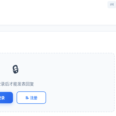
#4
🔒
登录后才能发表回复
登录
📝 注册