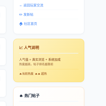
← 返回玩家交流
✏️ 发新帖
🏠 社区首页
📈 人气说明
人气值 = 真实浏览 + 系统加成
热度越高，帖子排名越靠前
🔥
当前热度: 🔥🔥 超热
🔥
热门帖子