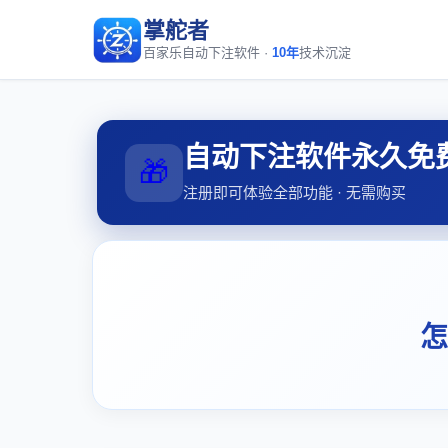
掌舵者
百家乐自动下注软件 ·
10年
技术沉淀
自动下注软件永久免
🎁
注册即可体验全部功能 · 无需购买
怎