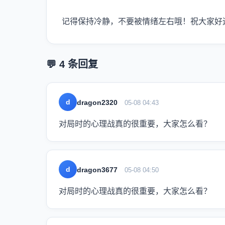
记得保持冷静，不要被情绪左右哦！祝大家好
💬 4 条回复
d
dragon2320
05-08 04:43
对局时的心理战真的很重要，大家怎么看？
d
dragon3677
05-08 04:50
对局时的心理战真的很重要，大家怎么看？