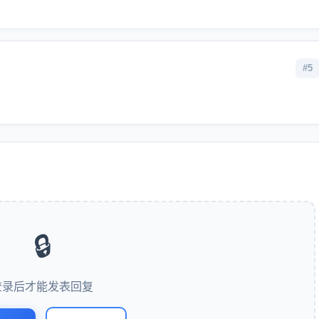
#5
🔒
登录后才能发表回复