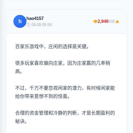
hao4157
h
🔥
2,948
👁
浏览
🕐 05-09 05:59
百家乐游戏中，庄闲的选择是关键。
很多玩家喜欢偏向庄家，因为庄家赢的几率稍
高。
不过，千万不要忽视闲家的潜力，有时候闲家能
给你带来意想不到的惊喜。
合理的资金管理和冷静的判断，才是长期盈利的
秘诀。