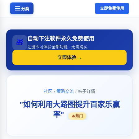
立即免费使用
分类
自动下注软件永久免费使用
🎁
注册即可体验全部功能 · 无需购买
立即体验 →
社区
›
策略交流
› 帖子详情
"如何利用大路图提升百家乐赢
率"
🔥
热门