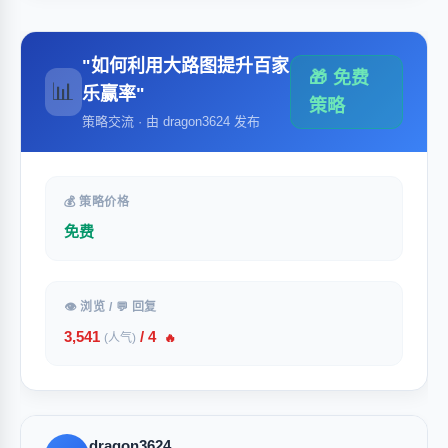
"如何利用大路图提升百家
🎁 免费
📊
乐赢率"
策略
策略交流 · 由 dragon3624 发布
💰 策略价格
免费
👁 浏览 / 💬 回复
3,541
/ 4
(人气)
🔥
dragon3624