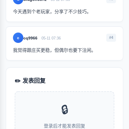
今天遇到个老玩家，分享了不少技巧。
c
#4
cq9966
05-11 07:36
我觉得跟庄买更稳，但偶尔也要下注闲。
✏️ 发表回复
🔒
登录后才能发表回复