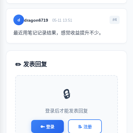
d
#4
dragon6719
05-11 13:51
最近用笔记记录结果，感觉收益提升不少。
✏️ 发表回复
🔒
登录后才能发表回复
🔑 登录
📝 注册