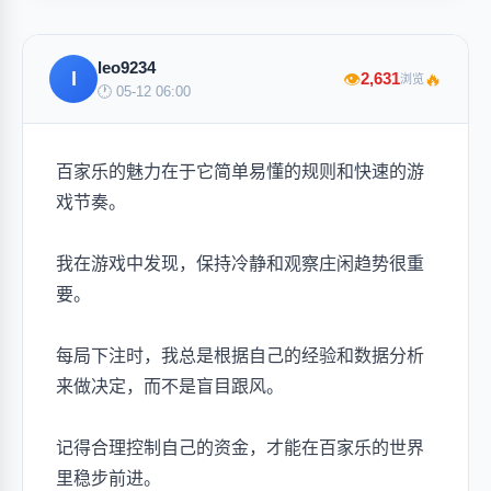
leo9234
l
🔥
2,631
👁
浏览
🕐 05-12 06:00
百家乐的魅力在于它简单易懂的规则和快速的游
戏节奏。
我在游戏中发现，保持冷静和观察庄闲趋势很重
要。
每局下注时，我总是根据自己的经验和数据分析
来做决定，而不是盲目跟风。
记得合理控制自己的资金，才能在百家乐的世界
里稳步前进。