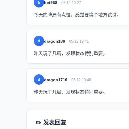
b
bet968
05-12 19:27
今天的牌局有点怪，感觉要换个地方试试。
d
dragon186
05-12 19:41
昨天玩了几局，发现状态特别重要。
d
dragon1719
05-12 19:48
昨天玩了几局，发现状态特别重要。
✏️ 发表回复