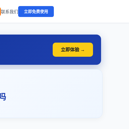
🔥
联系我们
立即免费使用
立即体验 →
吗