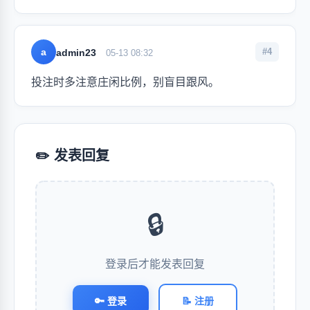
a
#4
admin23
05-13 08:32
投注时多注意庄闲比例，别盲目跟风。
✏️ 发表回复
🔒
登录后才能发表回复
🔑 登录
📝 注册