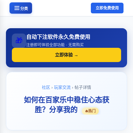
立即免费使用
分类
自动下注软件永久免费使用
🎁
注册即可体验全部功能 · 无需购买
立即体验 →
社区
›
玩家交流
› 帖子详情
如何在百家乐中稳住心态获
胜？分享我的
🔥
热门