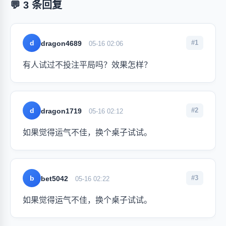
💬 3 条回复
d
#1
dragon4689
05-16 02:06
有人试过不投注平局吗？效果怎样？
d
#2
dragon1719
05-16 02:12
如果觉得运气不佳，换个桌子试试。
b
#3
bet5042
05-16 02:22
如果觉得运气不佳，换个桌子试试。