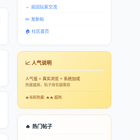
← 返回玩家交流
✏️ 发新帖
🏠 社区首页
📈 人气说明
人气值 = 真实浏览 + 系统加成
热度越高，帖子排名越靠前
🔥
当前热度: 🔥🔥 超热
🔥
热门帖子