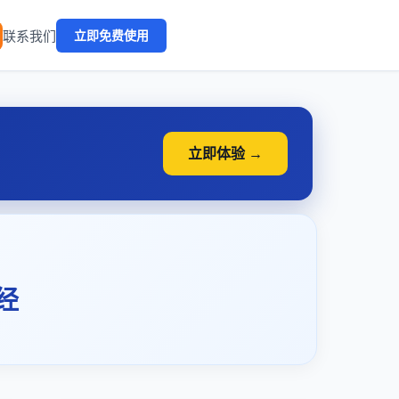
🔥
联系我们
立即免费使用
立即体验 →
经