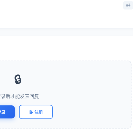
#4
🔒
登录后才能发表回复
登录
📝 注册