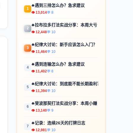
🔥
遇到三排怎么办？急求建议
1
👁 13,014
💬 8
🔥
拉布拉多打法实战分享：本周大亏
2
👁 12,448
💬 10
🔥
纪律大讨论：新手应该怎么入门？
3
👁 11,464
💬 10
🔥
遇到连输怎么办？急求建议
4
👁 11,402
💬 8
🔥
纪律大讨论：到底能不能长期盈利？
5
👁 11,394
💬 10
🔥
斐波那契打法实战分享：本周小赚
6
👁 13,140
💬 9
🔥
记录：连续26天的打牌日志
7
👁 12,981
💬 10