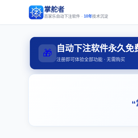
掌舵者
百家乐自动下注软件 ·
10年
技术沉淀
自动下注软件永久免
🎁
注册即可体验全部功能 · 无需购买