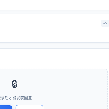
#5
🔒
登录后才能发表回复