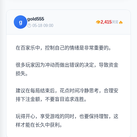
gold555
g
🔥
2,415
👁
浏览
🕐 05-18 09:00
在百家乐中，控制自己的情绪是非常重要的。
很多玩家因为冲动而做出错误的决定，导致资金
损失。
建议在每局结束后，花点时间冷静思考，合理安
排下注金额，不要盲目追求连胜。
玩得开心，享受游戏的同时，也要保持理智，这
样才能在长久中获利。