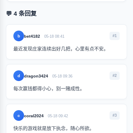
💬 4 条回复
b
#1
bet4182
05-18 08:41
最近发现庄家连续出好几把，心里有点不安。
d
#2
dragon3424
05-18 09:36
每次赢钱都得小心，别一赌成性。
c
#3
coral2024
05-18 09:42
快乐的游戏就是放下执念，随心所欲。