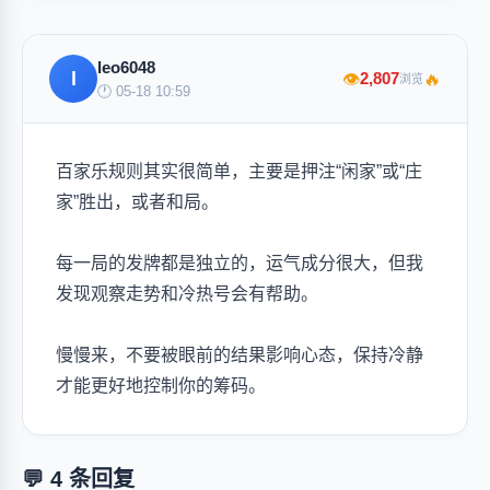
leo6048
l
🔥
2,807
👁
浏览
🕐 05-18 10:59
百家乐规则其实很简单，主要是押注“闲家”或“庄
家”胜出，或者和局。
每一局的发牌都是独立的，运气成分很大，但我
发现观察走势和冷热号会有帮助。
慢慢来，不要被眼前的结果影响心态，保持冷静
才能更好地控制你的筹码。
💬 4 条回复