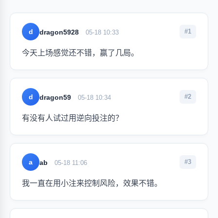
d
#1
dragon5928
05-18 10:33
今天上场感觉还不错，赢了几局。
d
#2
dragon59
05-18 10:34
有没有人试过用逆向投注的？
a
#3
ab
05-18 11:06
我一直在用小注来控制风险，效果不错。