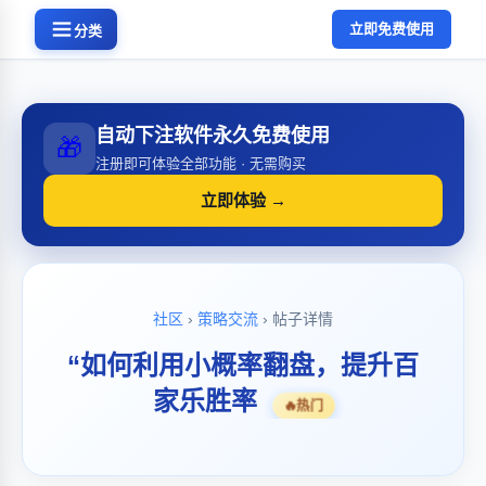
立即免费使用
分类
自动下注软件永久免费使用
🎁
注册即可体验全部功能 · 无需购买
立即体验 →
社区
›
策略交流
› 帖子详情
“如何利用小概率翻盘，提升百
家乐胜率
🔥
热门