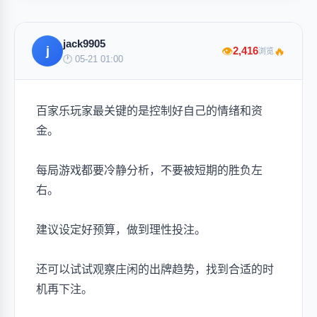
jack9905
j
🔥
2,416
👁
浏览
🕐 05-21 01:00
百家乐玩家最关键的是控制好自己的情绪和资
金。
每局游戏都要冷静分析，不要被短期的胜负左
右。
建议设定好预算，做到理性投注。
还可以试试观察庄闲的出牌趋势，找到合适的时
机再下注。