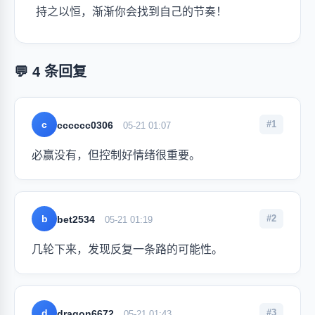
持之以恒，渐渐你会找到自己的节奏！
💬 4 条回复
c
#1
cccccc0306
05-21 01:07
必赢没有，但控制好情绪很重要。
b
#2
bet2534
05-21 01:19
几轮下来，发现反复一条路的可能性。
d
#3
dragon6672
05-21 01:43