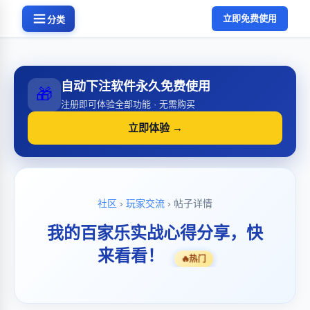
立即免费使用
分类
自动下注软件永久免费使用
🎁
注册即可体验全部功能 · 无需购买
立即体验 →
社区
›
玩家交流
› 帖子详情
我的百家乐实战心得分享，快
来看看！
🔥
热门