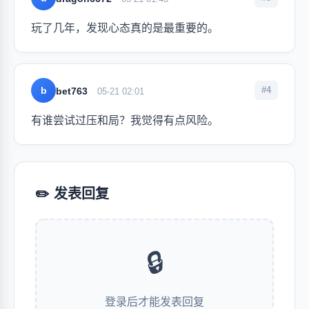
玩了几年，发现心态真的是最重要的。
b
#4
bet763
05-21 02:01
有谁尝试过压和局？我觉得有点风险。
✏️ 发表回复
🔒
登录后才能发表回复