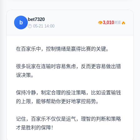
bet7320
b
🔥
3,010
👁
浏览
🕐 05-21 14:00
在百家乐中，控制情绪是赢得比赛的关键。
很多玩家在连输时容易焦虑，反而更容易做出错
误决策。
保持冷静，制定合理的投注策略，比如设置输钱
的上限，能够帮助你更好地掌控局势。
记住，百家乐不仅仅是运气，理智的判断和策略
才是胜利的保障！