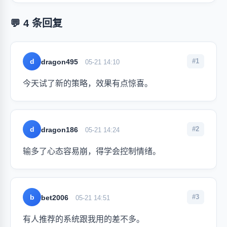
💬 4 条回复
d
#1
dragon495
05-21 14:10
今天试了新的策略，效果有点惊喜。
d
#2
dragon186
05-21 14:24
输多了心态容易崩，得学会控制情绪。
b
#3
bet2006
05-21 14:51
有人推荐的系统跟我用的差不多。