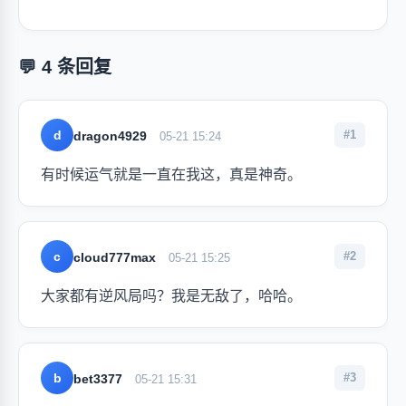
💬 4 条回复
d
#1
dragon4929
05-21 15:24
有时候运气就是一直在我这，真是神奇。
c
#2
cloud777max
05-21 15:25
大家都有逆风局吗？我是无敌了，哈哈。
b
#3
bet3377
05-21 15:31