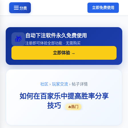
立即免费使用
分类
自动下注软件永久免费使用
🎁
注册即可体验全部功能 · 无需购买
立即体验 →
社区
›
玩家交流
› 帖子详情
如何在百家乐中提高胜率分享
技巧
🔥
热门