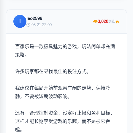
leo2596
l
🔥
3,028
👁
浏览
🕐 05-21 22:00
百家乐是一款极具魅力的游戏，玩法简单却充满
策略。
许多玩家都在寻找最佳的投注方式。
我建议在每局开始前观察庄闲的走势，保持冷
静，不要被短期波动影响。
还有，合理控制资金，设定好止损和盈利目标，
这样才能长期享受游戏的乐趣，而不是被它吞
噬。