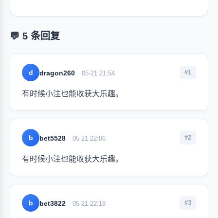
💬 5 条回复
d
#1
dragon260
05-21 21:54
有时候小注也能收获大乐趣。
b
#2
bet5528
05-21 22:06
有时候小注也能收获大乐趣。
b
#3
bet3822
05-21 22:18