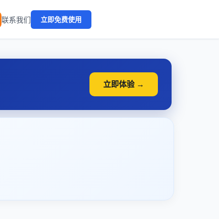
🔥
联系我们
立即免费使用
立即体验 →