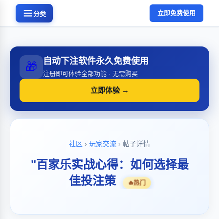
立即免费使用
分类
自动下注软件永久免费使用
🎁
注册即可体验全部功能 · 无需购买
立即体验 →
社区
›
玩家交流
› 帖子详情
"百家乐实战心得：如何选择最
佳投注策
🔥
热门