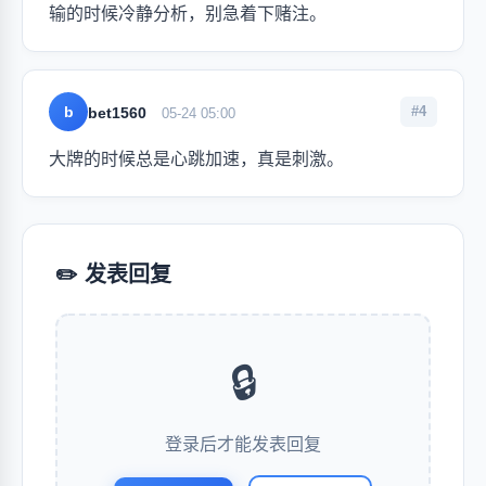
输的时候冷静分析，别急着下赌注。
b
#4
bet1560
05-24 05:00
大牌的时候总是心跳加速，真是刺激。
✏️ 发表回复
🔒
登录后才能发表回复