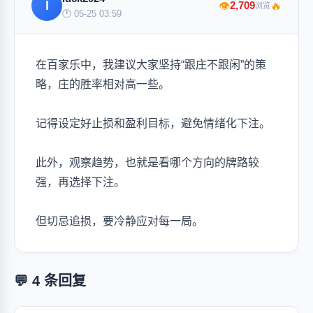
l
🔥
2,709
👁
浏览
🕐 05-25 03:59
在百家乐中，我建议大家坚持“跟庄不跟闲”的策
略，庄的胜率相对高一些。
记得设定好止损和盈利目标，避免情绪化下注。
此外，观察趋势，也就是看哪个方向的牌路较
强，再选择下注。
但切忌追损，要冷静应对每一局。
💬 4 条回复