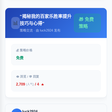
"揭秘我的百家乐胜率提升
🎁 免费
📊
技巧与心得"
策略
策略交流 · 由 luck2924 发布
💰 策略价格
免费
👁 浏览 / 💬 回复
2,709
/ 4
(人气)
🔥
luck2924