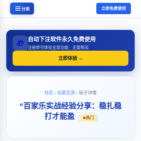
立即免费使用
分类
自动下注软件永久免费使用
🎁
注册即可体验全部功能 · 无需购买
立即体验 →
社区
›
玩家交流
› 帖子详情
“百家乐实战经验分享：稳扎稳
打才能盈
🔥
热门