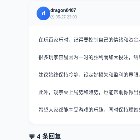
dragon8407
d
🕐 05-27 23:00
在玩百家乐时，记得要控制自己的情绪和资金
很多玩家容易因为一时的胜利而加大投注，结
建议始终保持冷静，设定好损失和盈利的界限
此外，观察桌上局势和趋势，也能帮助你做出
希望大家都能享受游戏的乐趣，同时保持理智
💬 4 条回复