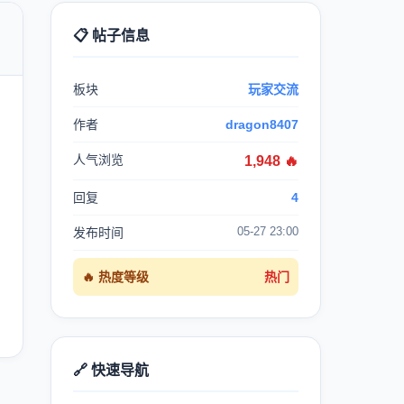
📋 帖子信息

板块
玩家交流
作者
dragon8407
人气浏览
1,948 🔥
回复
4
05-27 23:00
发布时间
🔥 热度等级
热门
🔗 快速导航