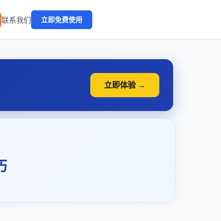
🔥
联系我们
立即免费使用
立即体验 →
巧