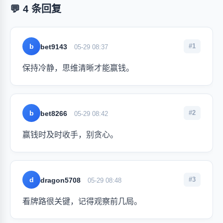
💬 4 条回复
b
#1
bet9143
05-29 08:37
保持冷静，思维清晰才能赢钱。
b
#2
bet8266
05-29 08:42
赢钱时及时收手，别贪心。
d
#3
dragon5708
05-29 08:48
看牌路很关键，记得观察前几局。