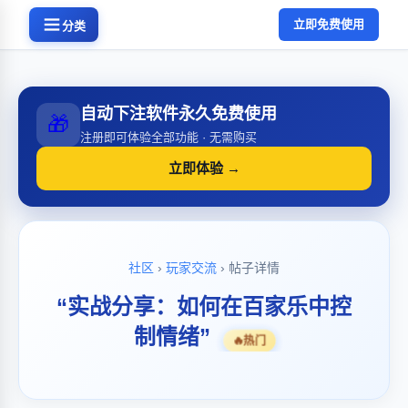
立即免费使用
分类
自动下注软件永久免费使用
🎁
注册即可体验全部功能 · 无需购买
立即体验 →
社区
›
玩家交流
› 帖子详情
“实战分享：如何在百家乐中控
制情绪”
🔥
热门