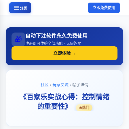
立即免费使用
分类
自动下注软件永久免费使用
🎁
注册即可体验全部功能 · 无需购买
立即体验 →
社区
›
玩家交流
› 帖子详情
《百家乐实战心得：控制情绪
的重要性》
🔥
热门