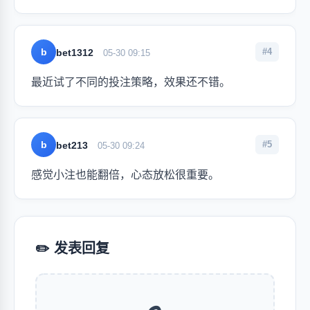
b
#4
bet1312
05-30 09:15
最近试了不同的投注策略，效果还不错。
b
#5
bet213
05-30 09:24
感觉小注也能翻倍，心态放松很重要。
✏️ 发表回复