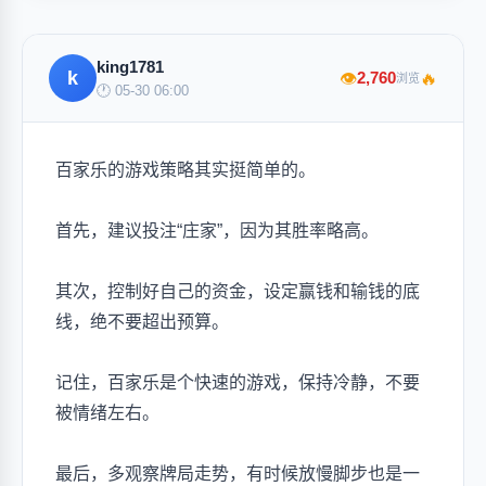
king1781
k
🔥
2,760
👁
浏览
🕐 05-30 06:00
百家乐的游戏策略其实挺简单的。
首先，建议投注“庄家”，因为其胜率略高。
其次，控制好自己的资金，设定赢钱和输钱的底
线，绝不要超出预算。
记住，百家乐是个快速的游戏，保持冷静，不要
被情绪左右。
最后，多观察牌局走势，有时候放慢脚步也是一