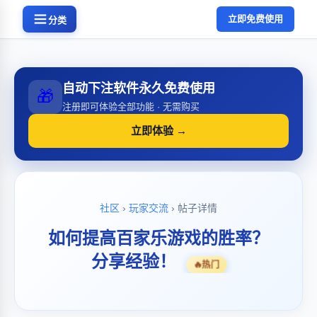
立即免费使用
分类
自动下注软件永久免费使用
🎁
注册即可体验全部功能 · 无需购买
立即体验 →
社区
›
玩家交流
› 帖子详情
如何提高百家乐游戏的胜率？
分享经验！
🔥
热门