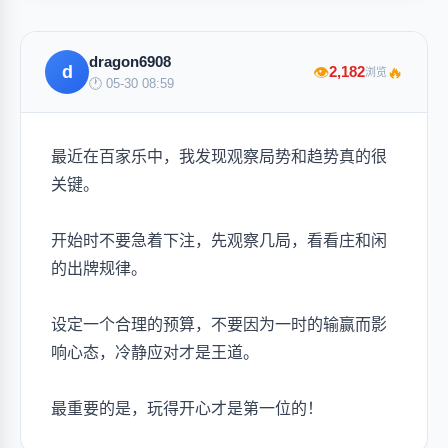
dragon6908
d
🔥
2,182
👁
浏览
🕐 05-30 08:59
最近在百家乐中，我发现观察局势和趋势真的很
关键。
开始时不要急着下注，先观察几局，看看庄和闲
的出牌规律。
设定一个合理的预算，不要因为一时的输赢而影
响心态，冷静应对才是王道。
最重要的是，玩得开心才是第一位的！