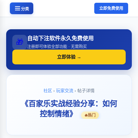
立即免费使用
分类
自动下注软件永久免费使用
🎁
注册即可体验全部功能 · 无需购买
立即体验 →
社区
›
玩家交流
› 帖子详情
《百家乐实战经验分享：如何
控制情绪》
🔥
热门