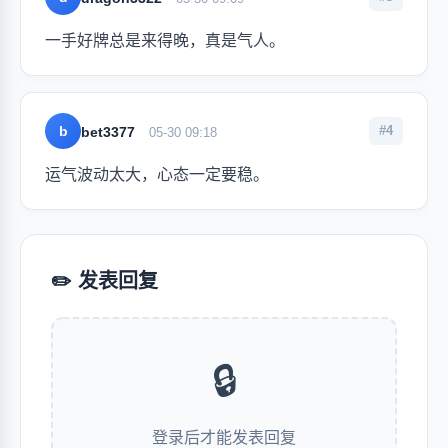
一手好牌总是来得晚，真是气人。
b
#4
bet3377
05-30 09:18
运气波动太大，心态一定要稳。
✏️ 发表回复
🔒
登录后才能发表回复