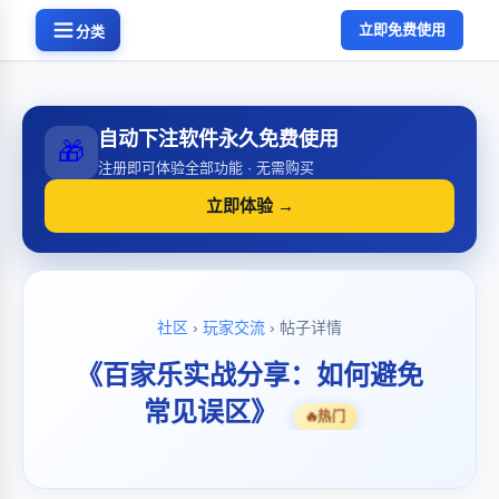
立即免费使用
分类
自动下注软件永久免费使用
🎁
注册即可体验全部功能 · 无需购买
立即体验 →
社区
›
玩家交流
› 帖子详情
《百家乐实战分享：如何避免
常见误区》
🔥
热门