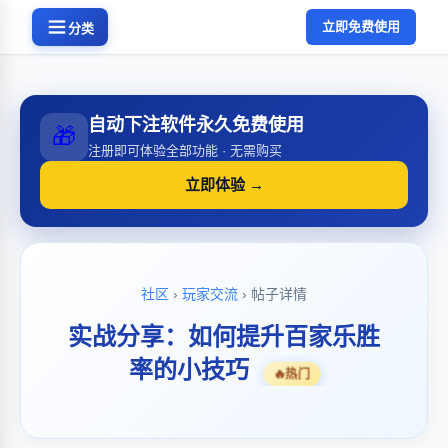
立即免费使用
分类
自动下注软件永久免费使用
🎁
注册即可体验全部功能 · 无需购买
立即体验 →
社区
›
玩家交流
› 帖子详情
实战分享：如何提升百家乐胜
率的小技巧
🔥
热门