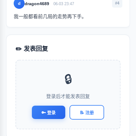
d
#4
dragon4689
06-03 23:47
我一般都看前几局的走势再下手。
✏️ 发表回复
🔒
登录后才能发表回复
🔑 登录
📝 注册