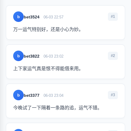
b
#1
bet3524
06-03 22:57
万一运气特别好，还是小心为妙。
b
#2
bet3822
06-03 23:02
上下家运气真是恨不得能借来用。
b
#3
bet3377
06-03 23:04
今晚试了一下隔着一条路的追，运气不错。