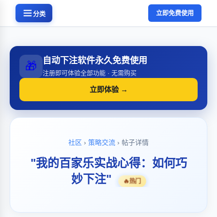
立即免费使用
分类
自动下注软件永久免费使用
🎁
注册即可体验全部功能 · 无需购买
立即体验 →
社区
›
策略交流
› 帖子详情
"我的百家乐实战心得：如何巧
妙下注"
🔥
热门