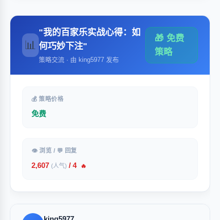
"我的百家乐实战心得：如
🎁 免费
📊
何巧妙下注"
策略
策略交流 · 由 king5977 发布
💰 策略价格
免费
👁 浏览 / 💬 回复
2,607
/ 4
(人气)
🔥
king5977