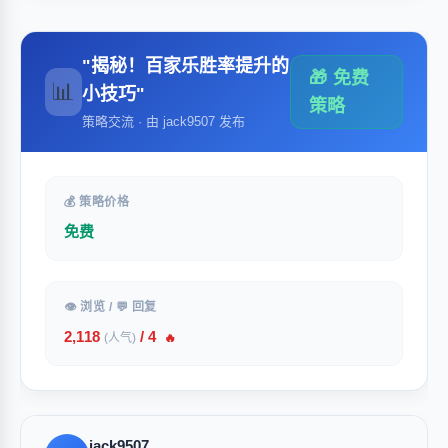
"揭秘！百家乐胜率提升的
🎁 免费
📊
小技巧"
策略
策略交流 · 由 jack9507 发布
💰 策略价格
免费
👁 浏览 / 💬 回复
2,118
/ 4
(人气)
🔥
jack9507