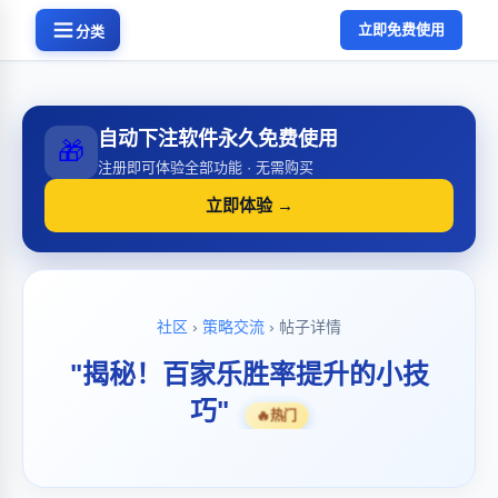
立即免费使用
分类
自动下注软件永久免费使用
🎁
注册即可体验全部功能 · 无需购买
立即体验 →
社区
›
策略交流
› 帖子详情
"揭秘！百家乐胜率提升的小技
巧"
🔥
热门