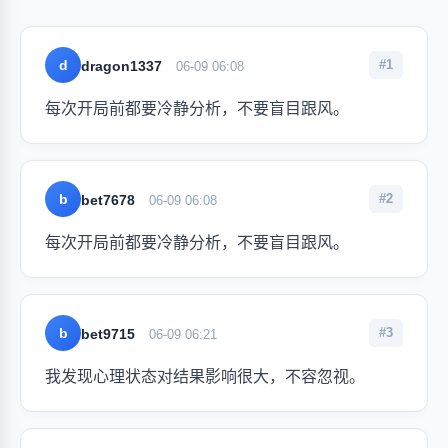
d
#1
dragon1337
06-09 06:08
每次开局前都要冷静分析，不要盲目跟风。
b
#2
bet7678
06-09 06:08
每次开局前都要冷静分析，不要盲目跟风。
b
#3
bet9715
06-09 06:21
我发现心理状态对结果影响很大，不容忽视。