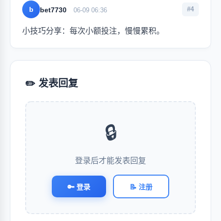
b
#4
bet7730
06-09 06:36
小技巧分享：每次小额投注，慢慢累积。
✏️ 发表回复
🔒
登录后才能发表回复
🔑 登录
📝 注册