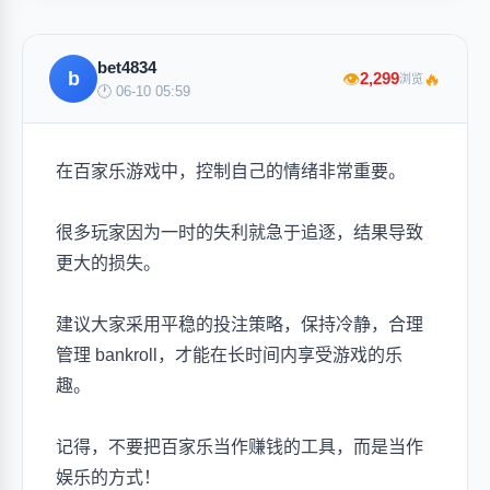
bet4834
b
🔥
2,299
👁
浏览
🕐 06-10 05:59
在百家乐游戏中，控制自己的情绪非常重要。
很多玩家因为一时的失利就急于追逐，结果导致
更大的损失。
建议大家采用平稳的投注策略，保持冷静，合理
管理 bankroll，才能在长时间内享受游戏的乐
趣。
记得，不要把百家乐当作赚钱的工具，而是当作
娱乐的方式！