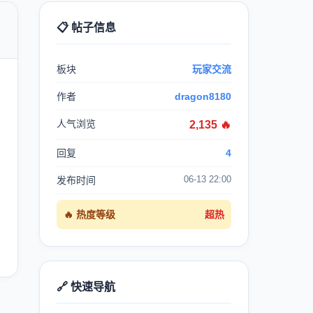
📋 帖子信息

板块
玩家交流
作者
dragon8180
人气浏览
2,135 🔥
回复
4
06-13 22:00
发布时间
🔥 热度等级
超热
🔗 快速导航