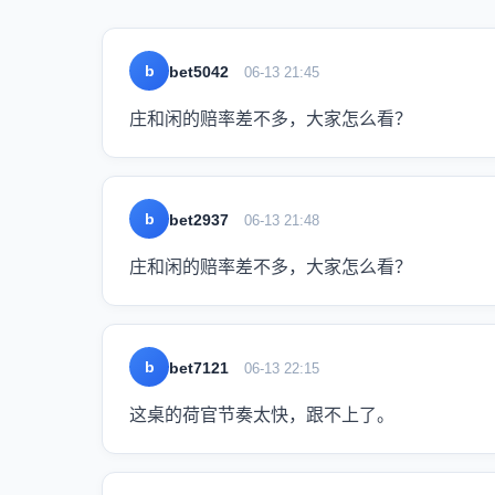
b
bet5042
06-13 21:45
庄和闲的赔率差不多，大家怎么看？
b
bet2937
06-13 21:48
庄和闲的赔率差不多，大家怎么看？
b
bet7121
06-13 22:15
这桌的荷官节奏太快，跟不上了。