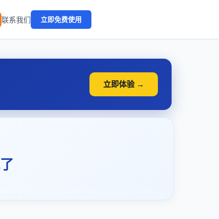
🔥
联系我们
立即免费使用
立即体验 →
了