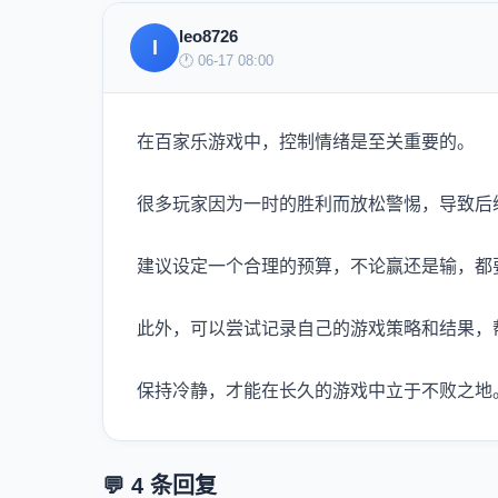
leo8726
l
🕐 06-17 08:00
在百家乐游戏中，控制情绪是至关重要的。
很多玩家因为一时的胜利而放松警惕，导致后
建议设定一个合理的预算，不论赢还是输，都
此外，可以尝试记录自己的游戏策略和结果，
保持冷静，才能在长久的游戏中立于不败之地
💬 4 条回复