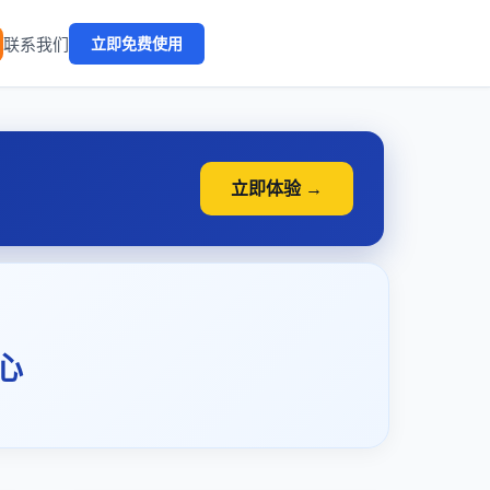
🔥
联系我们
立即免费使用
立即体验 →
心