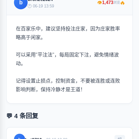
🔥
b
1,473
👁
浏览
🕐 06-19 13:59
在百家乐中，建议坚持投注庄家，因为庄家胜率
略高于闲家。
可以采用"平注法"，每局固定下注，避免情绪波
动。
记得设置止损点，控制资金，不要被连胜或连败
影响判断，保持冷静才是王道！
💬 4 条回复