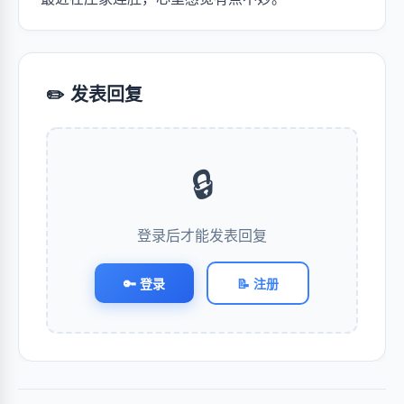
✏️ 发表回复
🔒
登录后才能发表回复
🔑 登录
📝 注册