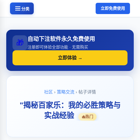
立即免费使用
分类
自动下注软件永久免费使用
🎁
注册即可体验全部功能 · 无需购买
立即体验 →
社区
›
策略交流
› 帖子详情
"揭秘百家乐：我的必胜策略与
实战经验
🔥
热门