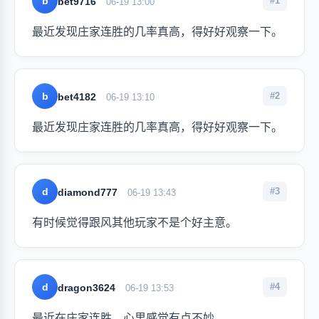
b
#1
bet9716
06-19 13:00
最近发现庄家连胜的几率真高，得好好观察一下。
b
#2
bet4182
06-19 13:10
最近发现庄家连胜的几率真高，得好好观察一下。
d
#3
diamond777
06-19 13:43
有时候觉得跟风其他玩家不是个好主意。
d
#4
dragon3624
06-19 13:53
最近在庄家连胜，心里感觉有点不妙。