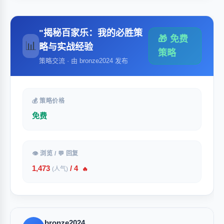
"揭秘百家乐：我的必胜策
🎁 免费
📊
略与实战经验
策略
策略交流 · 由 bronze2024 发布
💰 策略价格
免费
👁 浏览 / 💬 回复
1,473
/ 4
(人气)
🔥
bronze2024