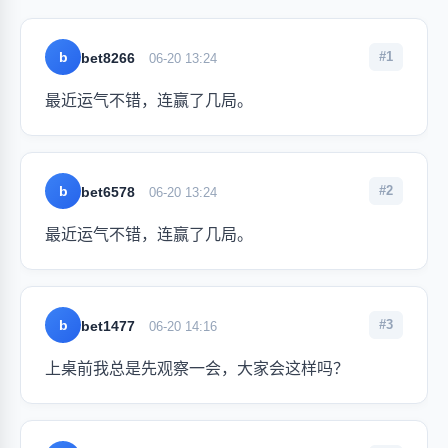
b
#1
bet8266
06-20 13:24
最近运气不错，连赢了几局。
b
#2
bet6578
06-20 13:24
最近运气不错，连赢了几局。
b
#3
bet1477
06-20 14:16
上桌前我总是先观察一会，大家会这样吗？