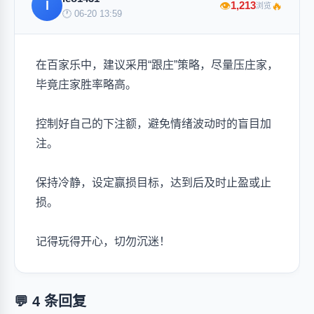
l
🔥
1,213
👁
浏览
🕐 06-20 13:59
在百家乐中，建议采用“跟庄”策略，尽量压庄家，
毕竟庄家胜率略高。
控制好自己的下注额，避免情绪波动时的盲目加
注。
保持冷静，设定赢损目标，达到后及时止盈或止
损。
记得玩得开心，切勿沉迷！
💬 4 条回复