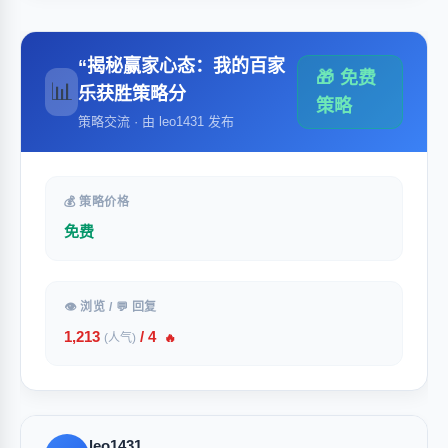
“揭秘赢家心态：我的百家
🎁 免费
📊
乐获胜策略分
策略
策略交流 · 由 leo1431 发布
💰 策略价格
免费
👁 浏览 / 💬 回复
1,213
/ 4
(人气)
🔥
leo1431