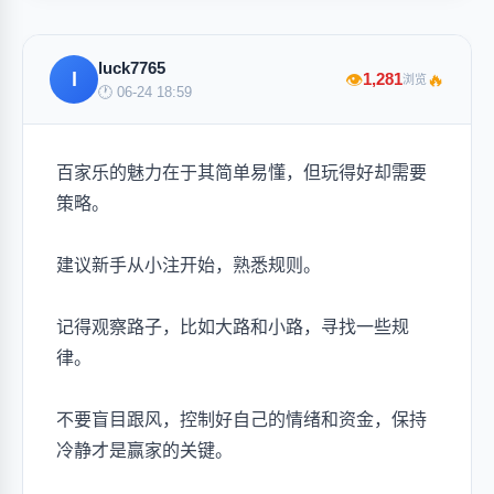
luck7765
l
🔥
1,281
👁
浏览
🕐 06-24 18:59
百家乐的魅力在于其简单易懂，但玩得好却需要
策略。
建议新手从小注开始，熟悉规则。
记得观察路子，比如大路和小路，寻找一些规
律。
不要盲目跟风，控制好自己的情绪和资金，保持
冷静才是赢家的关键。