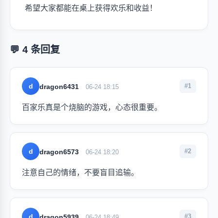
希望大家都能在桌上获得欢乐和收益！
💬 4 条回复
d
#1
dragon6431
06-24 18:15
百家乐真是个烧脑的游戏，心态很重要。
d
#2
dragon6573
06-24 18:20
注意自己的情绪，不要盲目追输。
d
#3
dragon5939
06-24 18:49