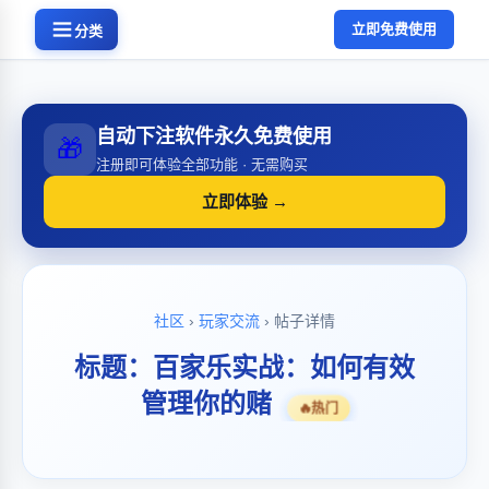
立即免费使用
分类
自动下注软件永久免费使用
🎁
注册即可体验全部功能 · 无需购买
立即体验 →
社区
›
玩家交流
› 帖子详情
标题：百家乐实战：如何有效
管理你的赌
🔥
热门