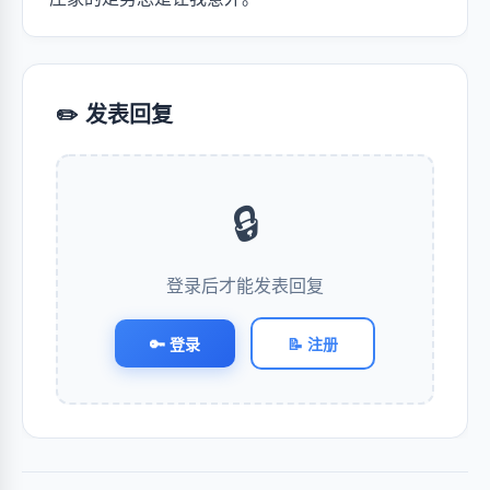
✏️ 发表回复
🔒
登录后才能发表回复
🔑 登录
📝 注册