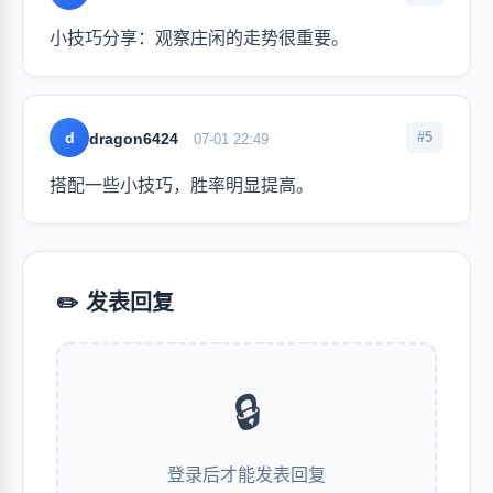
小技巧分享：观察庄闲的走势很重要。
d
#5
dragon6424
07-01 22:49
搭配一些小技巧，胜率明显提高。
✏️ 发表回复
🔒
登录后才能发表回复