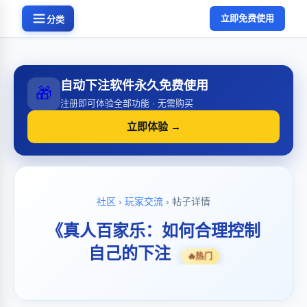
立即免费使用
分类
自动下注软件永久免费使用
🎁
注册即可体验全部功能 · 无需购买
立即体验 →
社区
›
玩家交流
› 帖子详情
《真人百家乐：如何合理控制
自己的下注
🔥
热门