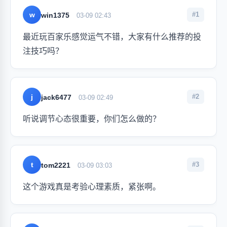
w
#1
win1375
03-09 02:43
最近玩百家乐感觉运气不错，大家有什么推荐的投
注技巧吗？
j
#2
jack6477
03-09 02:49
听说调节心态很重要，你们怎么做的？
t
#3
tom2221
03-09 03:03
这个游戏真是考验心理素质，紧张啊。