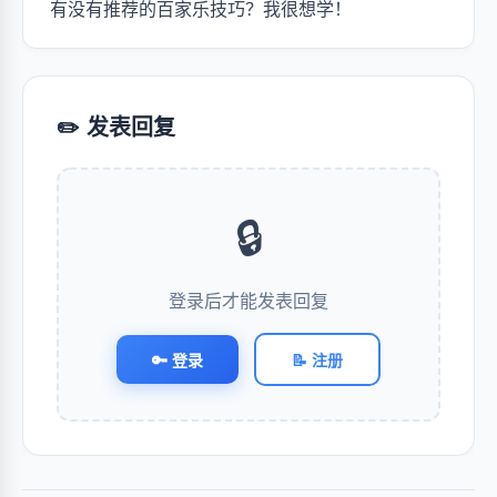
有没有推荐的百家乐技巧？我很想学！
✏️ 发表回复
🔒
登录后才能发表回复
🔑 登录
📝 注册