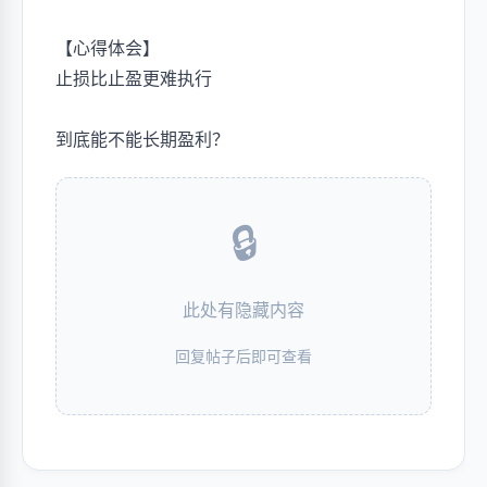
【心得体会】
止损比止盈更难执行
到底能不能长期盈利？
🔒
此处有隐藏内容
回复帖子后即可查看