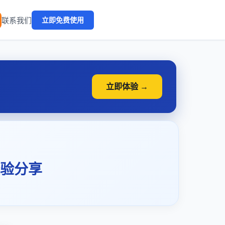
🔥
联系我们
立即免费使用
立即体验 →
验分享