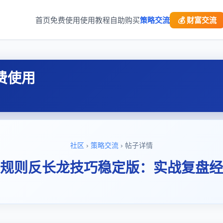
首页
免费使用
使用教程
自助购买
策略交流
💰 财富交流
费使用
社区
›
策略交流
› 帖子详情
规则反长龙技巧稳定版：实战复盘经