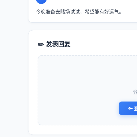
今晚准备去赌场试试，希望能有好运气。
✏️ 发表回复
🔑 