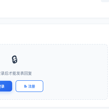
🔒
登录后才能发表回复
登录
📝 注册