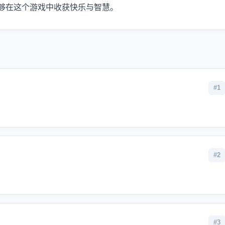
够在这个游戏中收获快乐与智慧。
#1
#2
#3