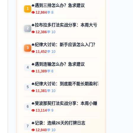
🔥
遇到三排怎么办？急求建议
1
👁 12,984
💬 8
🔥
拉布拉多打法实战分享：本周大亏
2
👁 12,386
💬 10
🔥
纪律大讨论：新手应该怎么入门？
3
👁 11,452
💬 10
🔥
遇到连输怎么办？急求建议
4
👁 11,389
💬 8
🔥
纪律大讨论：到底能不能长期盈利？
5
👁 11,381
💬 10
🔥
斐波那契打法实战分享：本周小赚
6
👁 13,114
💬 9
🔥
记录：连续26天的打牌日志
7
👁 12,940
💬 10