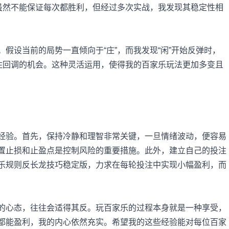
式虽然不能保证每次都胜利，但经过多次实战，我发现其稳定性相
假设当前的局势一直倾向于“庄”，而我发现“闲”开始反弹时，
抓住回调的机会。这种灵活运用，使得我的百家乐玩法更加多变且
经验。首先，保持冷静和理智非常关键，一旦情绪波动，便容易
置止损和止盈点是控制风险的重要措施。此外，建立自己的投注
乐规则反长龙技巧稳定版，力求在每轮投注中实现小幅盈利，而
的心态，往往会适得其反。玩百家乐的过程本身就是一种享受，
都能盈利，我的内心依然充实。希望我的这些经验能对每位百家