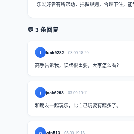
乐爱好者有所帮助，把握规则，合理下注，能
💬 3 条回复
l
luck9282
03-09 18:29
高手告诉我，读牌很重要，大家怎么看？
j
jack6298
03-09 19:11
和朋友一起玩乐，比自己玩要有趣多了。
w
win513
03-09 19:13