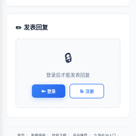
✏️ 发表回复
🔒
登录后才能发表回复
🔑 登录
📝 注册
首页
免费使用
软件下载
平台推荐
九游会J9入口