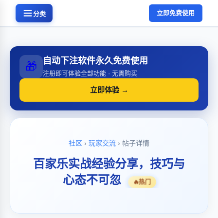
立即免费使用
分类
自动下注软件永久免费使用
🎁
注册即可体验全部功能 · 无需购买
立即体验 →
社区
›
玩家交流
› 帖子详情
百家乐实战经验分享，技巧与
心态不可忽
🔥
热门