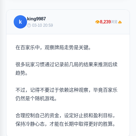
king9987
k
🔥
8,239
👁
浏览
🕐 03-10 20:59
在百家乐中，观察牌局走势是关键。
很多玩家习惯通过记录前几局的结果来推测后续
趋势。
不过，记得不要过于依赖这种观察，毕竟百家乐
仍然是个随机游戏。
合理控制自己的资金，设定好止损和盈利目标，
保持冷静心态，才能在长期中取得更好的胜算。