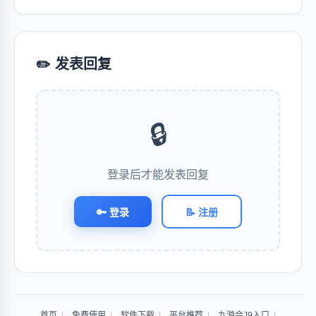
✏️ 发表回复
🔒
登录后才能发表回复
🔑 登录
📝 注册
首页
免费使用
软件下载
平台推荐
九游会J9入口