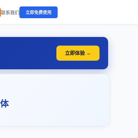
🔥
联系我们
立即免费使用
立即体验 →
体