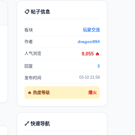
📋 帖子信息

板块
玩家交流
作者
dragon994
人气浏览
9,055 🔥
回复
3
03-10 21:59
发布时间
🔥 热度等级
爆火
🔗 快速导航